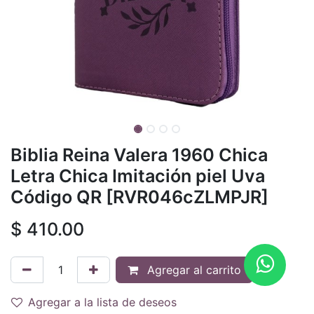
Biblia Reina Valera 1960 Chica
Letra Chica Imitación piel Uva
Código QR [RVR046cZLMPJR]
$
410.00
Agregar al carrito
Agregar a la lista de deseos