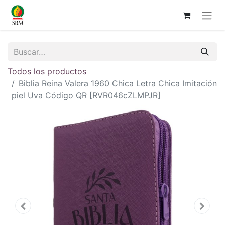
Todos los productos
Biblia Reina Valera 1960 Chica Letra Chica Imitación
piel Uva Código QR [RVR046cZLMPJR]