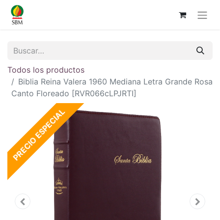
Todos los productos
Biblia Reina Valera 1960 Mediana Letra Grande Rosa
Canto Floreado [RVR066cLPJRTI]
PRECIO ESPECIAL