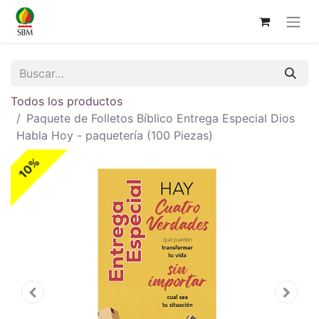
Todos los productos
Paquete de Folletos Bíblico Entrega Especial Dios
Habla Hoy - paquetería (100 Piezas)
10%