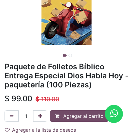
Paquete de Folletos Bíblico
Entrega Especial Dios Habla Hoy -
paquetería (100 Piezas)
$
99.00
$
110.00
Agregar al carrito
Agregar a la lista de deseos