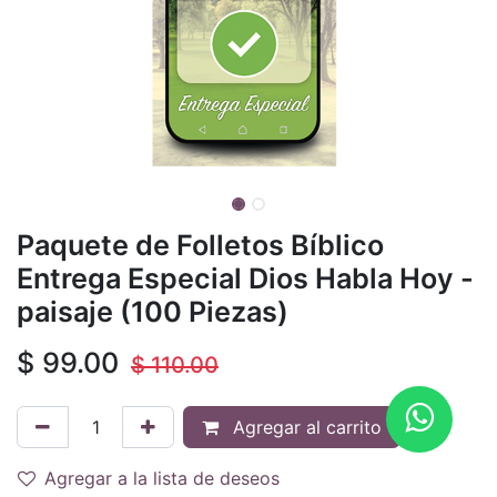
Paquete de Folletos Bíblico
Entrega Especial Dios Habla Hoy -
paisaje (100 Piezas)
$
99.00
$
110.00
Agregar al carrito
Agregar a la lista de deseos