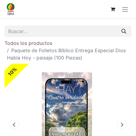
Todos los productos
Paquete de Folletos Bíblico Entrega Especial Dios
Habla Hoy - paisaje (100 Piezas)
10%