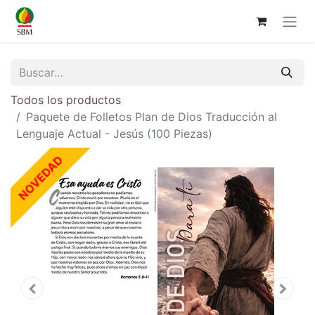
Todos los productos
Paquete de Folletos Plan de Dios Traducción al
Lenguaje Actual - Jesús (100 Piezas)
NOVEDAD