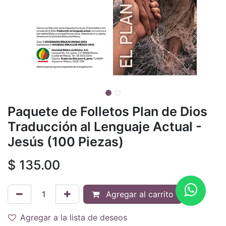
Paquete de Folletos Plan de Dios
Traducción al Lenguaje Actual -
Jesús (100 Piezas)
$
135.00
Agregar al carrito
Agregar a la lista de deseos