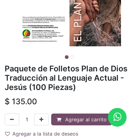
Paquete de Folletos Plan de Dios
Traducción al Lenguaje Actual -
Jesús (100 Piezas)
$
135.00
Agregar al carrito
Agregar a la lista de deseos