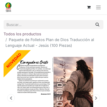
Todos los productos
Paquete de Folletos Plan de Dios Traducción al
Lenguaje Actual - Jesús (100 Piezas)
NOVEDAD