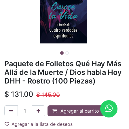
Paquete de Folletos Qué Hay Más
Allá de la Muerte / Dios habla Hoy
DHH - Rostro (100 Piezas)
$
131.00
$
145.00
Agregar al carrito
Agregar a la lista de deseos