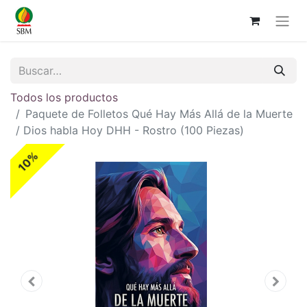
Todos los productos
Paquete de Folletos Qué Hay Más Allá de la Muerte
/ Dios habla Hoy DHH - Rostro (100 Piezas)
10%