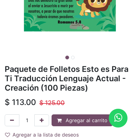
Paquete de Folletos Esto es Para
Ti Traducción Lenguaje Actual -
Creación (100 Piezas)
$
113.00
$
125.00
Agregar al carrito
Agregar a la lista de deseos