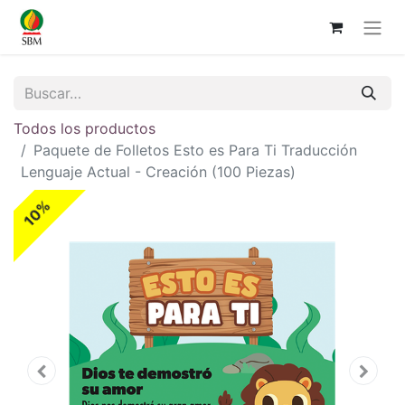
Todos los productos
Paquete de Folletos Esto es Para Ti Traducción
Lenguaje Actual - Creación (100 Piezas)
10%