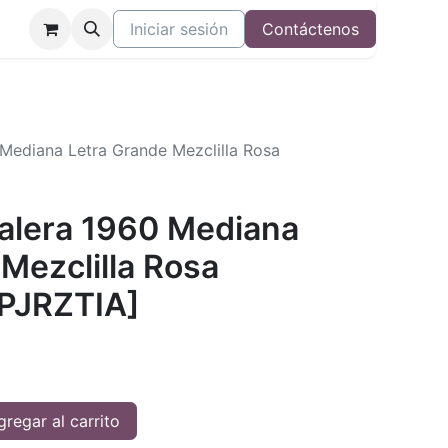
Iniciar sesión
Contáctenos
 Mediana Letra Grande Mezclilla Rosa
Valera 1960 Mediana
Mezclilla Rosa
PJRZTIA]
regar al carrito