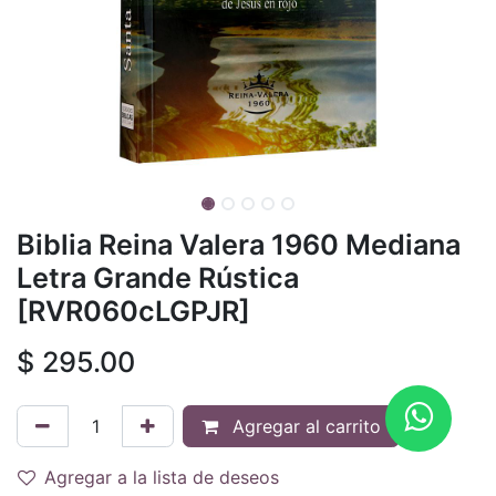
Biblia Reina Valera 1960 Mediana
Letra Grande Rústica
[RVR060cLGPJR]
$
295.00
Agregar al carrito
Agregar a la lista de deseos