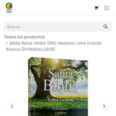
Todos los productos
Biblia Reina Valera 1960 Mediana Letra Grande
Rústica [RVR060cLGPJR]