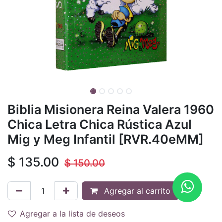
Biblia Misionera Reina Valera 1960
Chica Letra Chica Rústica Azul
Mig y Meg Infantil [RVR.40eMM]
$
135.00
$
150.00
Agregar al carrito
Agregar a la lista de deseos