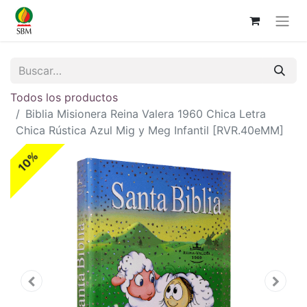
Todos los productos
Biblia Misionera Reina Valera 1960 Chica Letra
Chica Rústica Azul Mig y Meg Infantil [RVR.40eMM]
10%