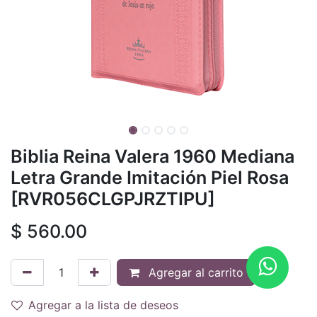
Biblia Reina Valera 1960 Mediana
Letra Grande Imitación Piel Rosa
[RVR056CLGPJRZTIPU]
$
560.00
Agregar al carrito
Agregar a la lista de deseos