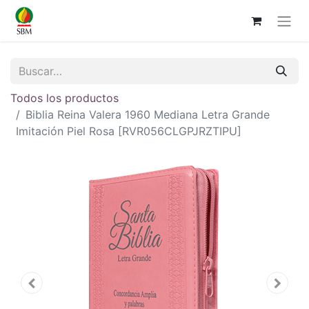
Todos los productos
Biblia Reina Valera 1960 Mediana Letra Grande
Imitación Piel Rosa [RVR056CLGPJRZTIPU]