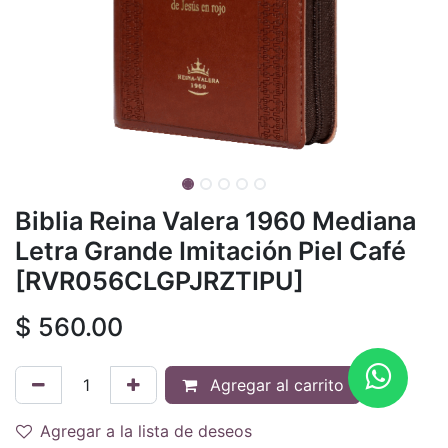
Biblia Reina Valera 1960 Mediana
Letra Grande Imitación Piel Café
[RVR056CLGPJRZTIPU]
$
560.00
Agregar al carrito
Agregar a la lista de deseos