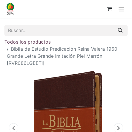
Todos los productos
Biblia de Estudio Predicación Reina Valera 1960
Grande Letra Grande Imitación Piel Marrón
[RVR086LGEETI]