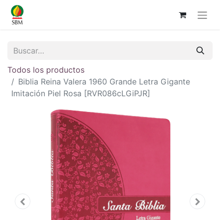
Todos los productos
Biblia Reina Valera 1960 Grande Letra Gigante
Imitación Piel Rosa [RVR086cLGiPJR]