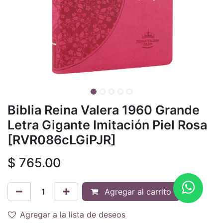
Biblia Reina Valera 1960 Grande
Letra Gigante Imitación Piel Rosa
[RVR086cLGiPJR]
$
765.00
Agregar al carrito
Agregar a la lista de deseos