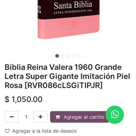
Biblia Reina Valera 1960 Grande
Letra Super Gigante Imitación Piel
Rosa [RVR086cLSGiTIPJR]
$
1,050.00
Agregar al carrito
Agregar a la lista de deseos