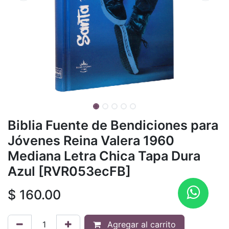
Biblia Fuente de Bendiciones para
Jóvenes Reina Valera 1960
Mediana Letra Chica Tapa Dura
Azul [RVR053ecFB]
$
160.00
Agregar al carrito