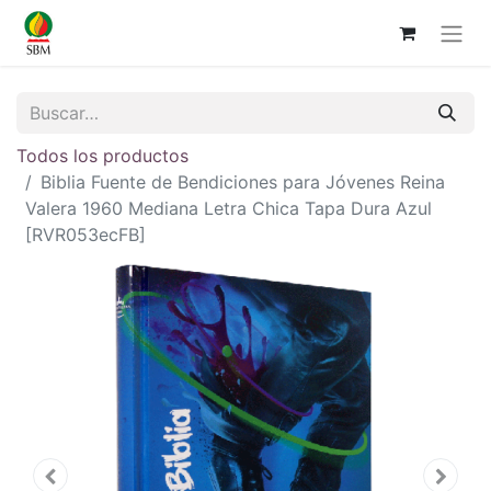
Todos los productos
Biblia Fuente de Bendiciones para Jóvenes Reina
Valera 1960 Mediana Letra Chica Tapa Dura Azul
[RVR053ecFB]