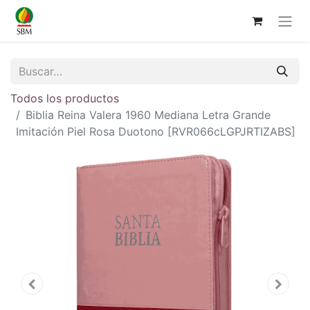
Todos los productos
Biblia Reina Valera 1960 Mediana Letra Grande
Imitación Piel Rosa Duotono [RVR066cLGPJRTIZABS]