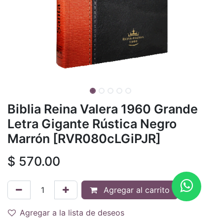
Biblia Reina Valera 1960 Grande
Letra Gigante Rústica Negro
Marrón [RVR080cLGiPJR]
$
570.00
Agregar al carrito
Agregar a la lista de deseos