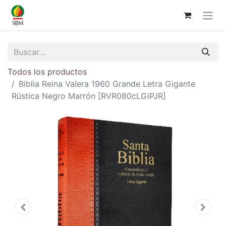
Todos los productos
Biblia Reina Valera 1960 Grande Letra Gigante
Rústica Negro Marrón [RVR080cLGiPJR]