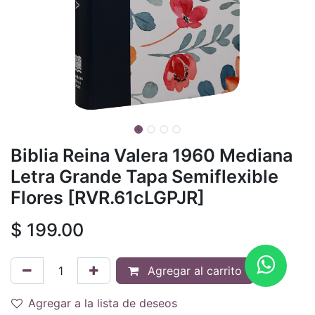
Biblia Reina Valera 1960 Mediana
Letra Grande Tapa Semiflexible
Flores [RVR.61cLGPJR]
$
199.00
Agregar al carrito
Agregar a la lista de deseos