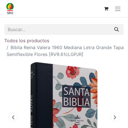
Todos los productos
Biblia Reina Valera 1960 Mediana Letra Grande Tapa
Semiflexible Flores [RVR.61cLGPJR]