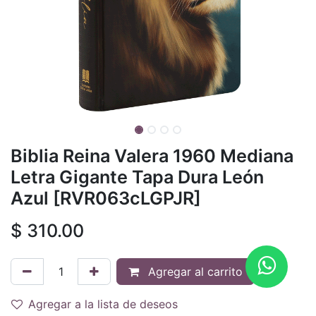
Biblia Reina Valera 1960 Mediana
Letra Gigante Tapa Dura León
Azul [RVR063cLGPJR]
$
310.00
Agregar al carrito
Agregar a la lista de deseos