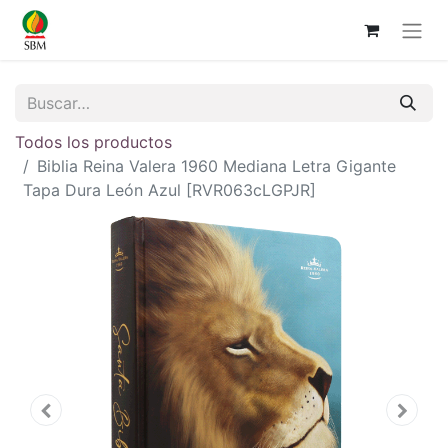
Todos los productos
Biblia Reina Valera 1960 Mediana Letra Gigante
Tapa Dura León Azul [RVR063cLGPJR]