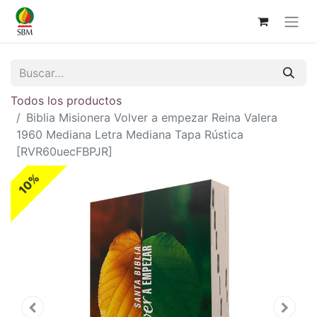
Todos los productos
Biblia Misionera Volver a empezar Reina Valera
1960 Mediana Letra Mediana Tapa Rústica
[RVR60uecFBPJR]
10%