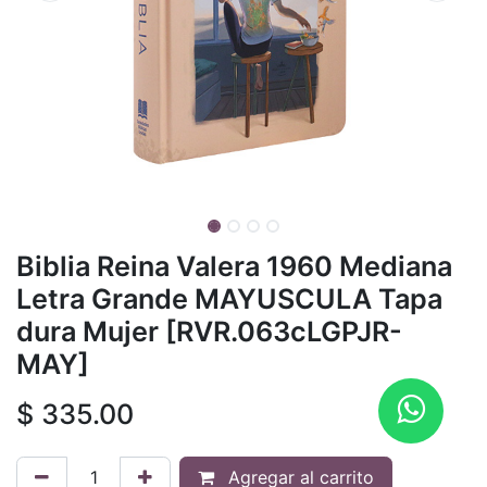
Biblia Reina Valera 1960 Mediana
Letra Grande MAYUSCULA Tapa
dura Mujer [RVR.063cLGPJR-
MAY]
$
335.00
Agregar al carrito