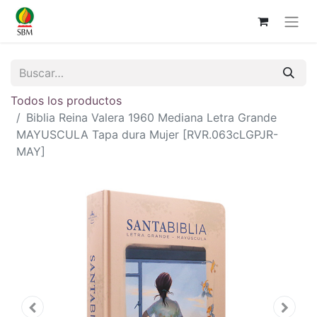
Todos los productos
Biblia Reina Valera 1960 Mediana Letra Grande
MAYUSCULA Tapa dura Mujer [RVR.063cLGPJR-
MAY]