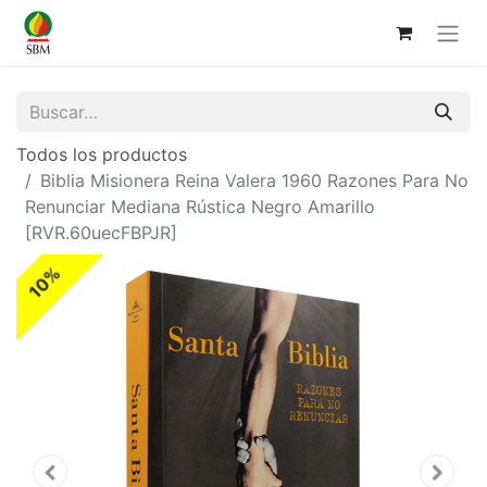
Todos los productos
Biblia Misionera Reina Valera 1960 Razones Para No
Renunciar Mediana Rústica Negro Amarillo
[RVR.60uecFBPJR]
10%