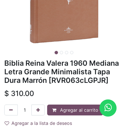
Biblia Reina Valera 1960 Mediana
Letra Grande Minimalista Tapa
Dura Marrón [RVR063cLGPJR]
$
310.00
Agregar al carrito
Agregar a la lista de deseos