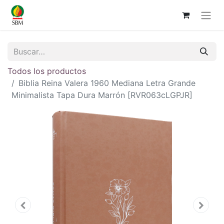
Todos los productos
Biblia Reina Valera 1960 Mediana Letra Grande
Minimalista Tapa Dura Marrón [RVR063cLGPJR]