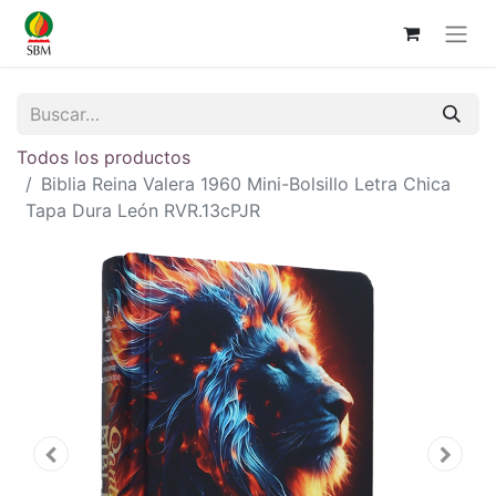
Todos los productos
Biblia Reina Valera 1960 Mini-Bolsillo Letra Chica
Tapa Dura León RVR.13cPJR