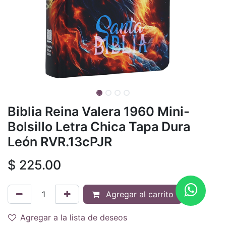
Biblia Reina Valera 1960 Mini-
Bolsillo Letra Chica Tapa Dura
León RVR.13cPJR
$
225.00
Agregar al carrito
Agregar a la lista de deseos