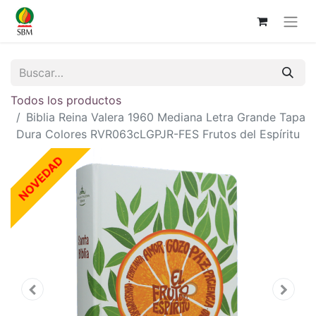
Todos los productos
Biblia Reina Valera 1960 Mediana Letra Grande Tapa
Dura Colores RVR063cLGPJR-FES Frutos del Espíritu
NOVEDAD