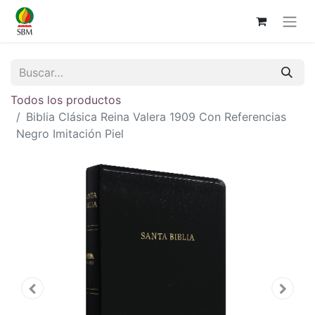
Todos los productos
Biblia Clásica Reina Valera 1909 Con Referencias
Negro Imitación Piel