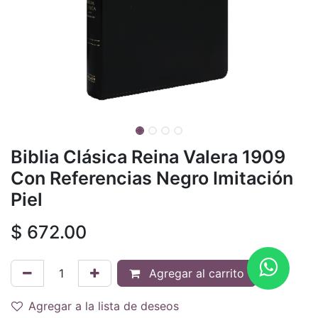
Biblia Clásica Reina Valera 1909
Con Referencias Negro Imitación
Piel
$
672.00
Agregar al carrito
Agregar a la lista de deseos