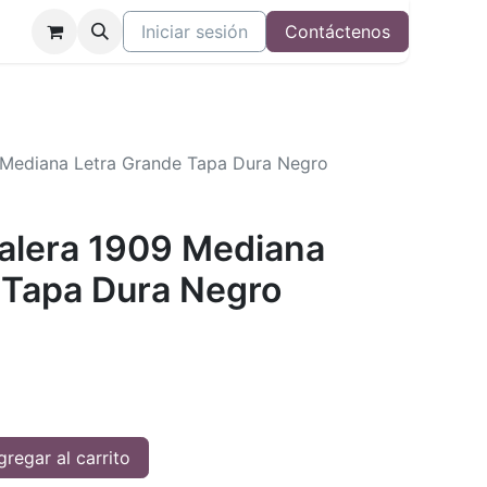
Iniciar sesión
Contáctenos
9 Mediana Letra Grande Tapa Dura Negro
Valera 1909 Mediana
 Tapa Dura Negro
regar al carrito