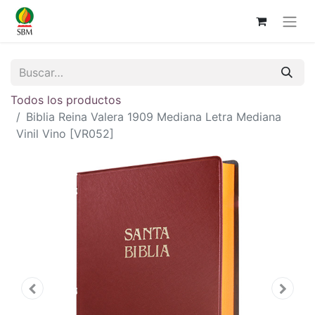
Todos los productos
Biblia Reina Valera 1909 Mediana Letra Mediana
Vinil Vino [VR052]