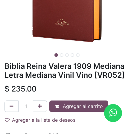
Biblia Reina Valera 1909 Mediana
Letra Mediana Vinil Vino [VR052]
$
235.00
Agregar al carrito
Agregar a la lista de deseos