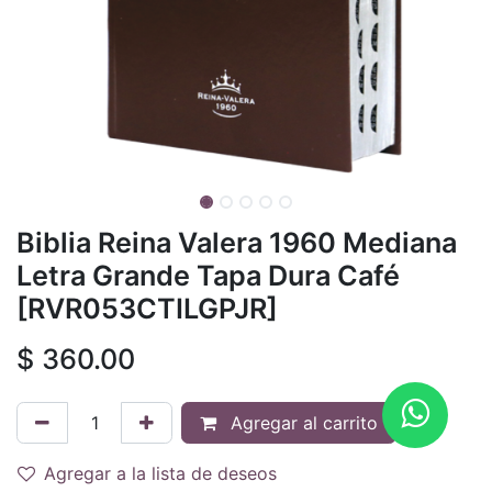
Biblia Reina Valera 1960 Mediana
Letra Grande Tapa Dura Café
[RVR053CTILGPJR]
$
360.00
Agregar al carrito
Agregar a la lista de deseos