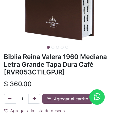
Biblia Reina Valera 1960 Mediana
Letra Grande Tapa Dura Café
[RVR053CTILGPJR]
$
360.00
Agregar al carrito
Agregar a la lista de deseos