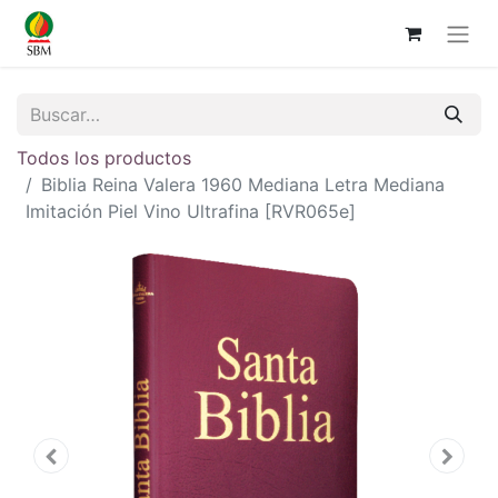
Todos los productos
Biblia Reina Valera 1960 Mediana Letra Mediana
Imitación Piel Vino Ultrafina [RVR065e]