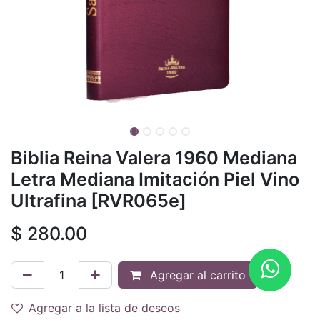
Biblia Reina Valera 1960 Mediana
Letra Mediana Imitación Piel Vino
Ultrafina [RVR065e]
$
280.00
Agregar al carrito
Agregar a la lista de deseos