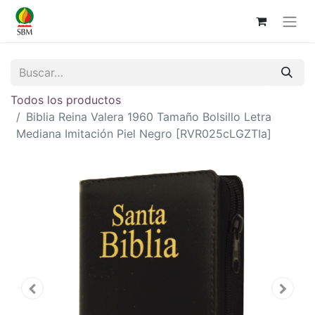
Todos los productos
Biblia Reina Valera 1960 Tamaño Bolsillo Letra
Mediana Imitación Piel Negro [RVR025cLGZTIa]