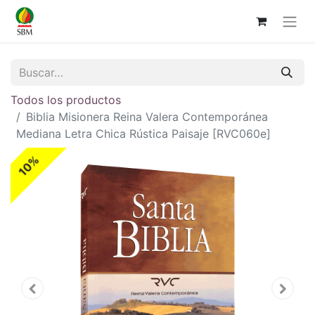
Todos los productos
Biblia Misionera Reina Valera Contemporánea
Mediana Letra Chica Rústica Paisaje [RVC060e]
10%