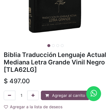
Biblia Traducción Lenguaje Actual
Mediana Letra Grande Vinil Negro
[TLA62LG]
$
497.00
Agregar al carrito
Agregar a la lista de deseos