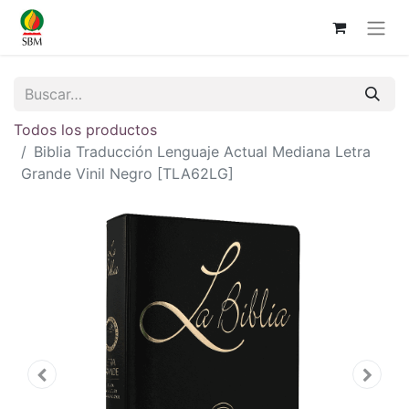
Todos los productos
Biblia Traducción Lenguaje Actual Mediana Letra
Grande Vinil Negro [TLA62LG]