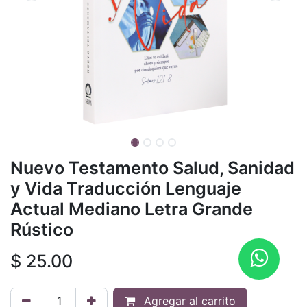
Nuevo Testamento Salud, Sanidad
y Vida Traducción Lenguaje
Actual Mediano Letra Grande
Rústico
$
25.00
Agregar al carrito