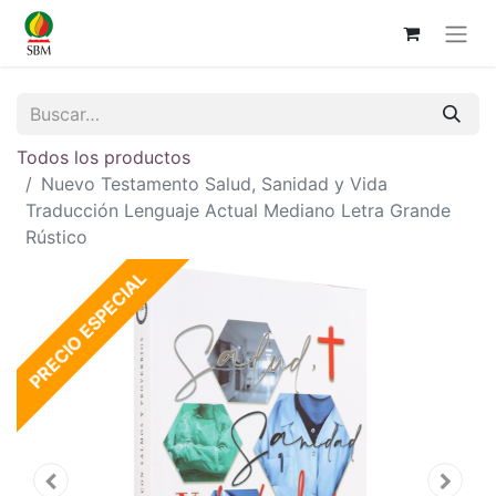
Todos los productos
Nuevo Testamento Salud, Sanidad y Vida
Traducción Lenguaje Actual Mediano Letra Grande
Rústico
PRECIO ESPECIAL