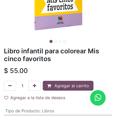
Libro infantil para colorear Mis
cinco favoritos
$
55.00
Agregar al carrito
Agregar a la lista de deseos
Tipo de Producto
:
Libros