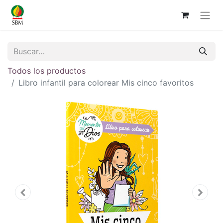
Todos los productos
Libro infantil para colorear Mis cinco favoritos