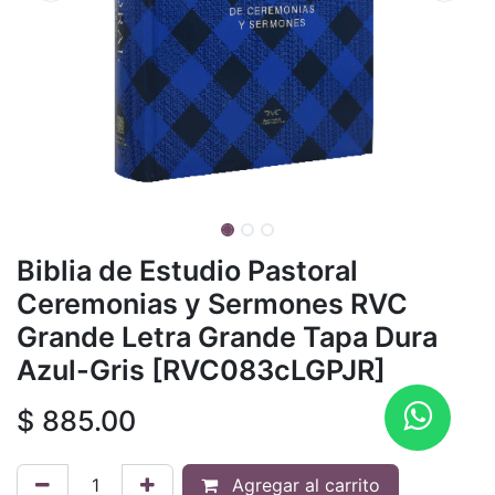
Biblia de Estudio Pastoral
Ceremonias y Sermones RVC
Grande Letra Grande Tapa Dura
Azul-Gris [RVC083cLGPJR]
$
885.00
Agregar al carrito