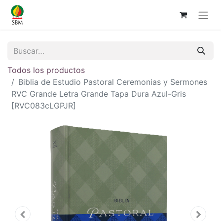
Todos los productos
Biblia de Estudio Pastoral Ceremonias y Sermones
RVC Grande Letra Grande Tapa Dura Azul-Gris
[RVC083cLGPJR]