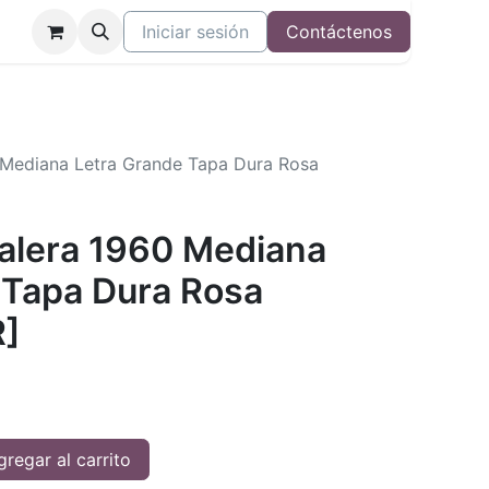
Iniciar sesión
Contáctenos
0 Mediana Letra Grande Tapa Dura Rosa
Valera 1960 Mediana
 Tapa Dura Rosa
]
regar al carrito