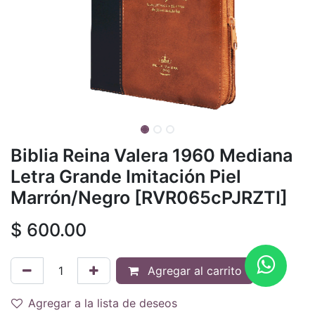
Biblia Reina Valera 1960 Mediana
Letra Grande Imitación Piel
Marrón/Negro [RVR065cPJRZTI]
$
600.00
Agregar al carrito
Agregar a la lista de deseos