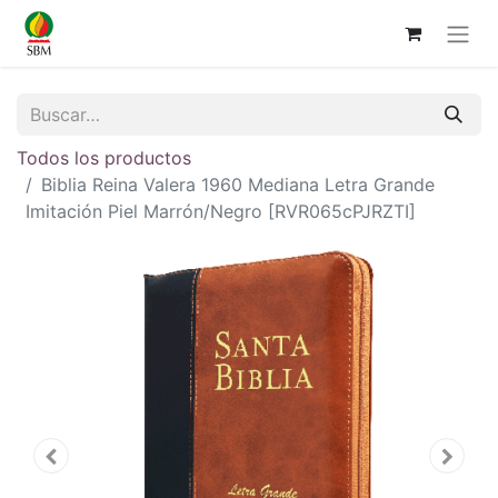
Todos los productos
Biblia Reina Valera 1960 Mediana Letra Grande
Imitación Piel Marrón/Negro [RVR065cPJRZTI]