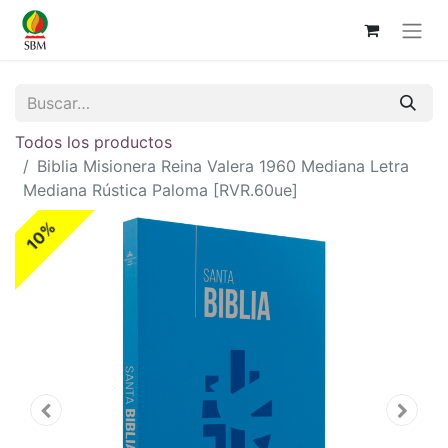
Todos los productos
Biblia Misionera Reina Valera 1960 Mediana Letra
Mediana Rústica Paloma [RVR.60ue]
10%