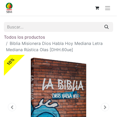
Todos los productos
Biblia Misionera Dios Habla Hoy Mediana Letra
Mediana Rústica Olas [DHH.60ue]
10%