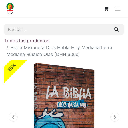
Todos los productos
Biblia Misionera Dios Habla Hoy Mediana Letra
Mediana Rústica Olas [DHH.60ue]
10%