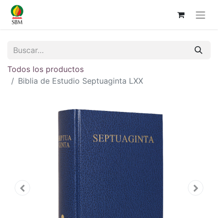
Todos los productos
Biblia de Estudio Septuaginta LXX