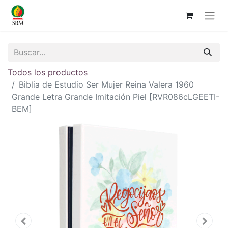
Todos los productos
Biblia de Estudio Ser Mujer Reina Valera 1960
Grande Letra Grande Imitación Piel [RVR086cLGEETI-
BEM]