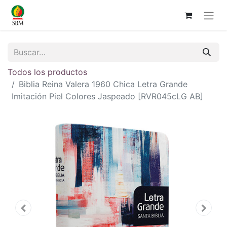
Todos los productos
Biblia Reina Valera 1960 Chica Letra Grande
Imitación Piel Colores Jaspeado [RVR045cLG AB]