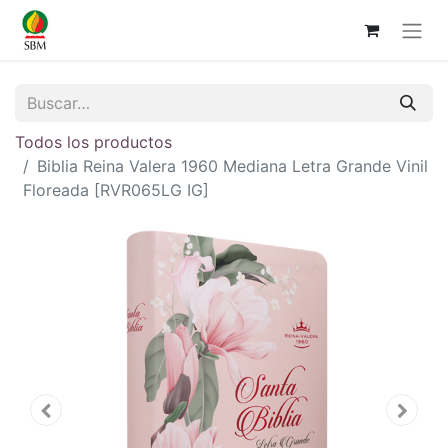
Todos los productos
Biblia Reina Valera 1960 Mediana Letra Grande Vinil
Floreada [RVR065LG IG]