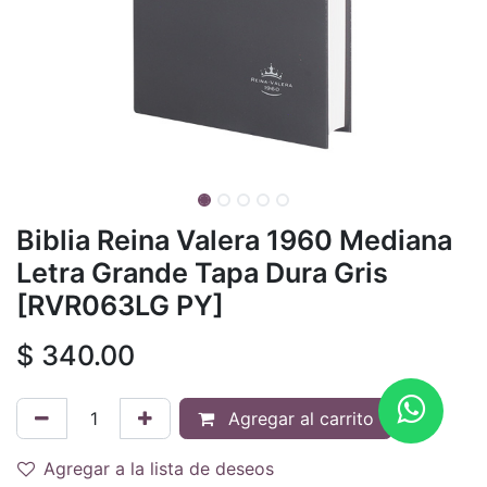
Biblia Reina Valera 1960 Mediana
Letra Grande Tapa Dura Gris
[RVR063LG PY]
$
340.00
Agregar al carrito
Agregar a la lista de deseos