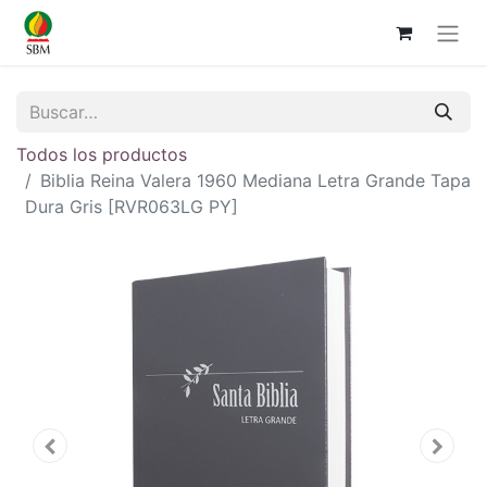
Todos los productos
Biblia Reina Valera 1960 Mediana Letra Grande Tapa
Dura Gris [RVR063LG PY]