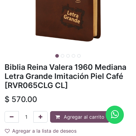
Biblia Reina Valera 1960 Mediana
Letra Grande Imitación Piel Café
[RVR065CLG CL]
$
570.00
Agregar al carrito
Agregar a la lista de deseos