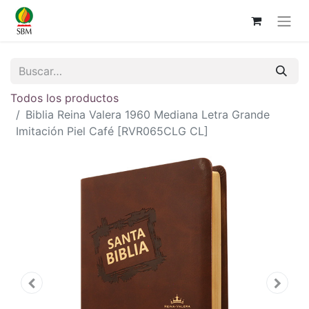
Todos los productos
Biblia Reina Valera 1960 Mediana Letra Grande
Imitación Piel Café [RVR065CLG CL]